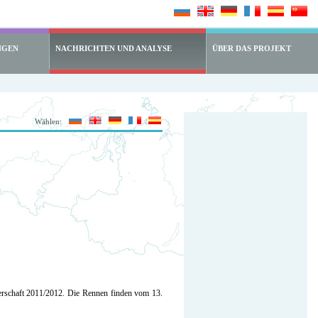
NGEN
NACHRICHTEN UND ANALYSE
ÜBER DAS PROJEKT
Wählen:
sterschaft 2011/2012. Die Rennen finden vom 13.