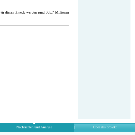
Für diesen Zweck werden rund 305,7 Millionen
Nachrichten und Analyse
Über das projekt