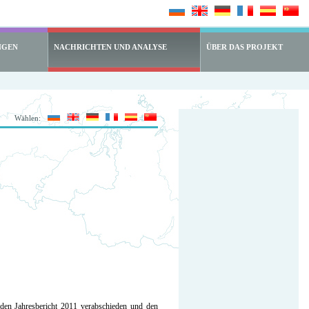
NGEN
NACHRICHTEN UND ANALYSE
ÜBER DAS PROJEKT
Wählen:
r den Jahresbericht 2011 verabschieden und den