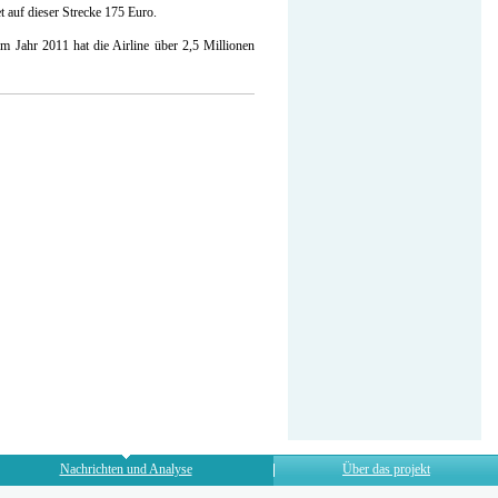
t auf dieser Strecke 175 Euro.
m Jahr 2011 hat die Airline über 2,5 Millionen
Nachrichten und Analyse
Über das projekt