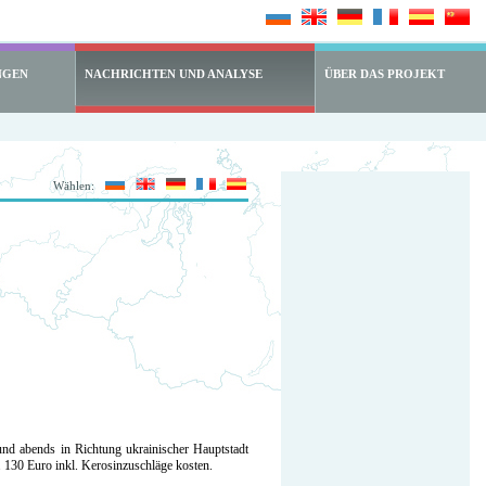
NGEN
NACHRICHTEN UND ANALYSE
ÜBER DAS PROJEKT
Wählen:
und abends in Richtung ukrainischer Hauptstadt
ca. 130 Euro inkl. Kerosinzuschläge kosten.