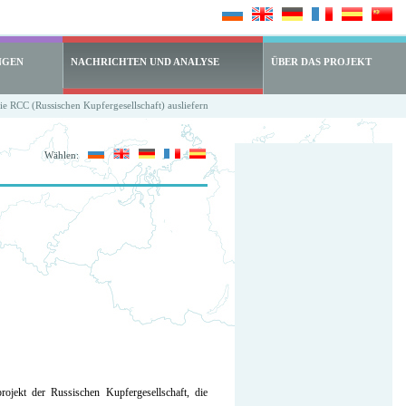
NGEN
NACHRICHTEN UND ANALYSE
ÜBER DAS PROJEKT
e RCC (Russischen Kupfergesellschaft) ausliefern
Wählen:
ojekt der Russischen Kupfergesellschaft, die