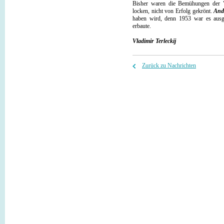
Bisher waren die Bemühungen der 
locken, nicht von Erfolg gekrönt.
And
haben wird, denn 1953 war es ausg
erbaute.
Vladimir Terleckij
Zurück zu Nachrichten