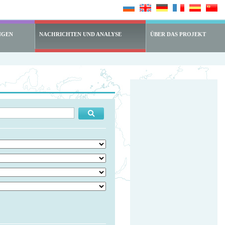
NGEN
NACHRICHTEN UND ANALYSE
ÜBER DAS PROJEKT