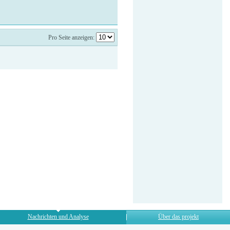
Pro Seite anzeigen:
Nachrichten und Analyse
Über das projekt