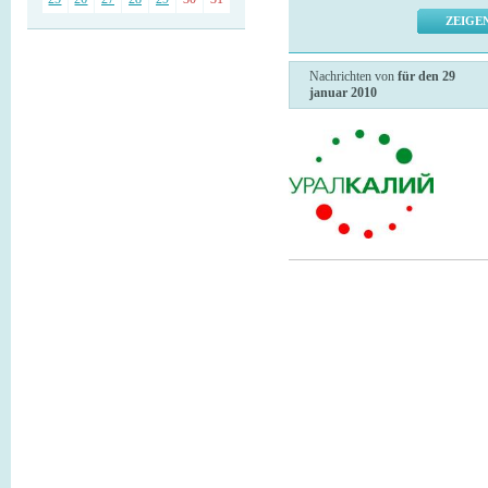
Nachrichten von
für den 29
januar 2010