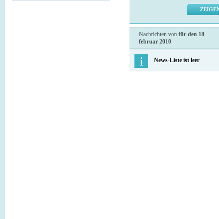
Nachrichten von
für den 18
februar 2010
News-Liste ist leer