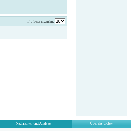
Pro Seite anzeigen:
Nachrichten und Analyse
Über das projekt