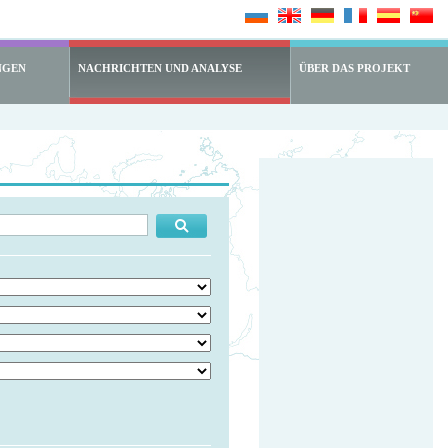
NGEN
NACHRICHTEN UND ANALYSE
ÜBER DAS PROJEKT