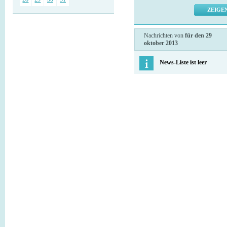
Nachrichten von
für den 29
oktober 2013
News-Liste ist leer