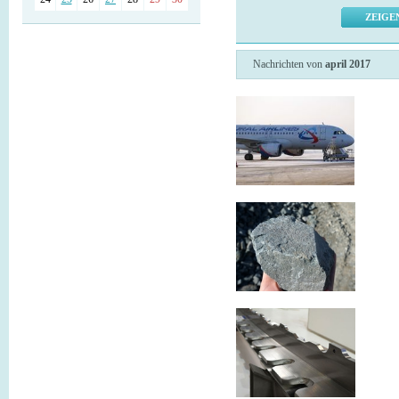
Nachrichten von
april 2017