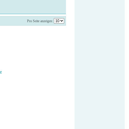
Pro Seite anzeigen:
ar