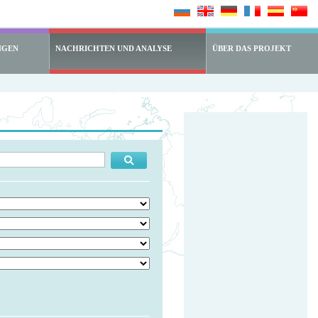
NGEN
NACHRICHTEN UND ANALYSE
ÜBER DAS PROJEKT