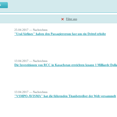
Filter aus
25.04.2017 — Nachrichten
"Ural Airlines" haben den Passagierstrom fast um ein Drittel erhöht
13.04.2017 — Nachrichten
Die Investitionen von RCC in Kasachstan erreichten knapp 1 Milliarde Doll
13.04.2017 — Nachrichten
"VSMPO-AVISMA" hat die führenden Titanbetreiber der Welt versammelt