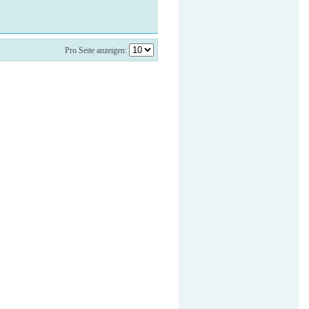
Pro Seite anzeigen: