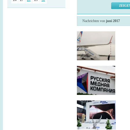
Nachrichten von
juni 2017