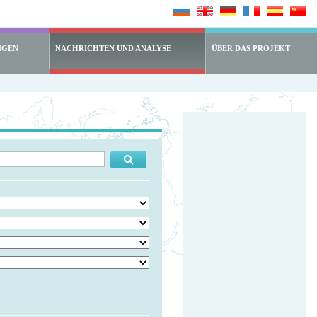
NGEN
NACHRICHTEN UND ANALYSE
ÜBER DAS PROJEKT