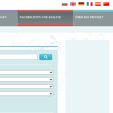
NGEN
NACHRICHTEN UND ANALYSE
ÜBER DAS PROJEKT