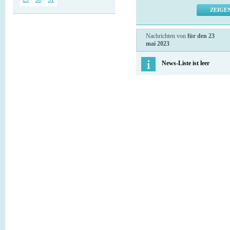
Nachrichten von
für den 23
mai 2023
News-Liste ist leer