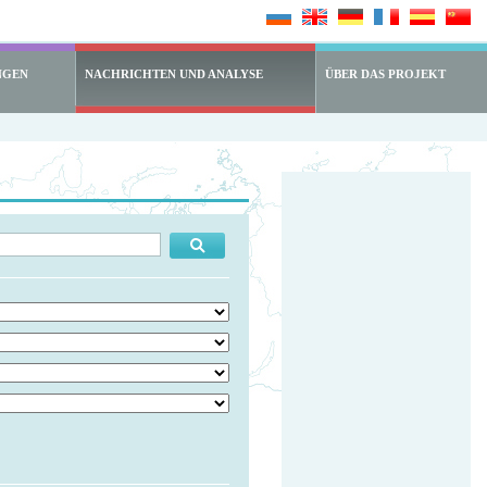
NGEN
NACHRICHTEN UND ANALYSE
ÜBER DAS PROJEKT