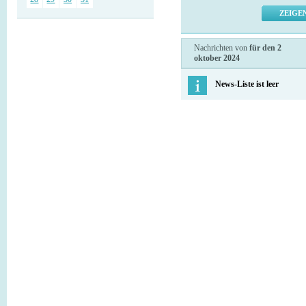
Nachrichten von
für den 2
oktober 2024
News-Liste ist leer