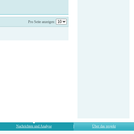
Pro Seite anzeigen:
Nachrichten und Analyse
Über das projekt