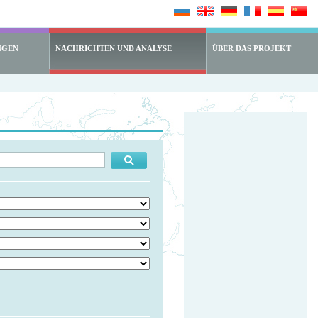
NGEN
NACHRICHTEN UND ANALYSE
ÜBER DAS PROJEKT