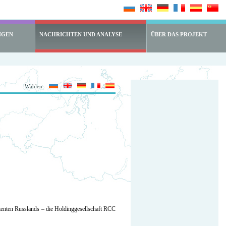
NGEN
NACHRICHTEN UND ANALYSE
ÜBER DAS PROJEKT
Wählen:
enten Russlands – die Holdinggesellschaft RCC