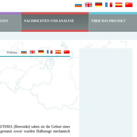
NGEN
NACHRICHTEN UND ANALYSE
ÜBER DAS PROJEKT
Wählen:
VISMA (Beresniki) sahen sie die Geburt eines
 gestanzt sowie wurden Halbzeuge mechanisch