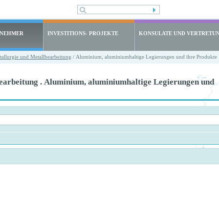
LNEHMER
INVESTITIONS- PROJEKTE
KONSULATE UND VERTRETU
allurgie und Metallbearbeitung
/ Aluminium, aluminiumhaltige Legierungen und ihre Produkte
earbeitung . Aluminium, aluminiumhaltige Legierungen und