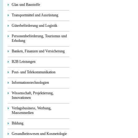
Glas und Baustoffe
Transportmittel und Ausrüstung
Güterbeförderung und Logistik
Personenbeförderung, Tourismus und
Erholung
Banken, Finanzen und Versicherung
B2B Leistungen
Post- und Telekommunikation
Informationstechnologien
Wissenschaft, Projektierung,
Innovationen
Verlagsbusiness, Werbung,
Massenmedien
Bildung
Gesundheitswesen und Kosmetologie