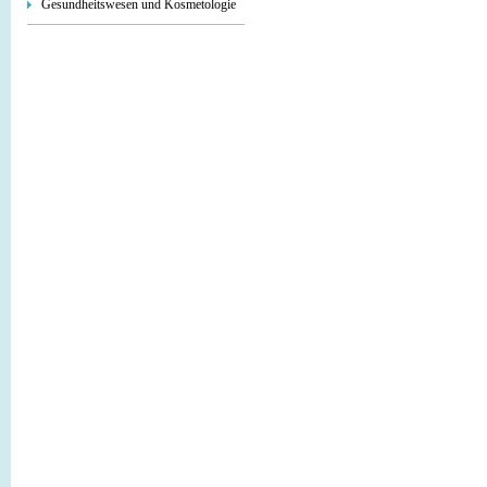
Gesundheitswesen und Kosmetologie