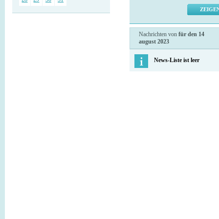
Nachrichten von
für den 14
august 2023
News-Liste ist leer