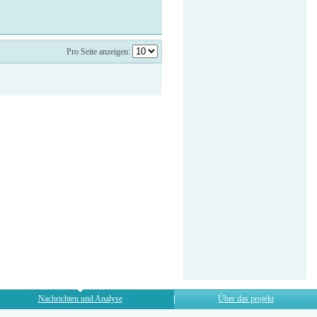
Pro Seite anzeigen:
Nachrichten und Analyse
Über das projekt