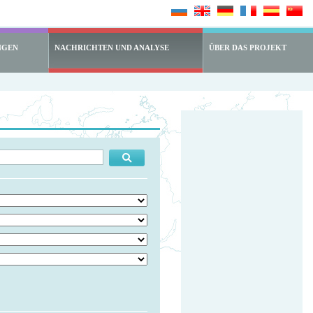
NGEN
NACHRICHTEN UND ANALYSE
ÜBER DAS PROJEKT