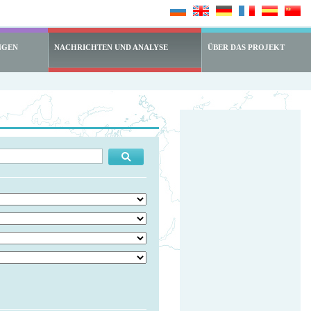
NGEN
NACHRICHTEN UND ANALYSE
ÜBER DAS PROJEKT