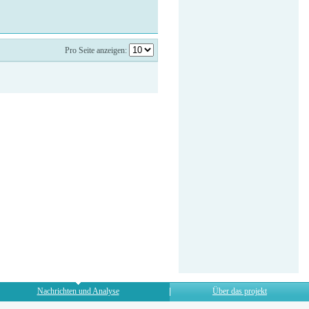
Pro Seite anzeigen:
Nachrichten und Analyse
Über das projekt