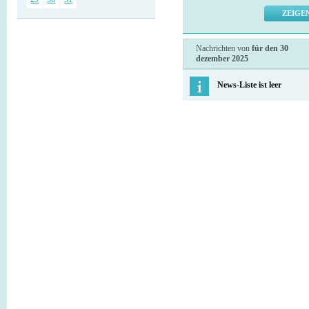
Nachrichten von
für den 30
dezember 2025
News-Liste ist leer