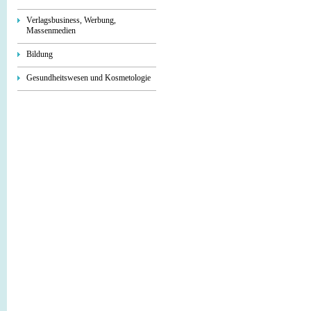
Verlagsbusiness, Werbung,
Massenmedien
Bildung
Gesundheitswesen und Kosmetologie