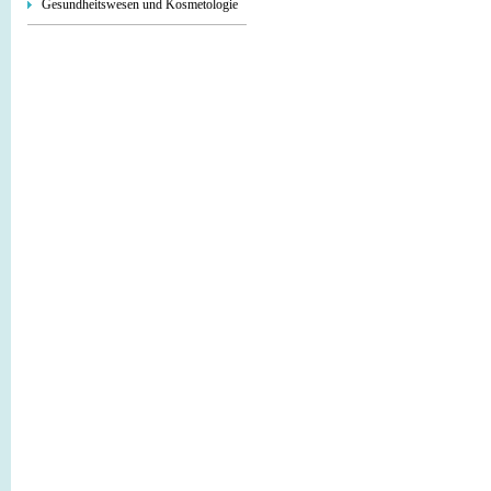
Gesundheitswesen und Kosmetologie