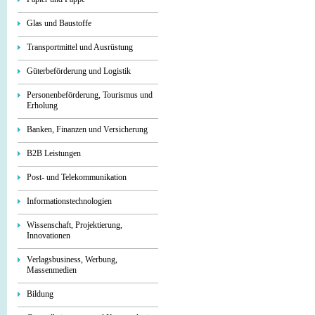
Glas und Baustoffe
Transportmittel und Ausrüstung
Güterbeförderung und Logistik
Personenbeförderung, Tourismus und
Erholung
Banken, Finanzen und Versicherung
B2B Leistungen
Post- und Telekommunikation
Informationstechnologien
Wissenschaft, Projektierung,
Innovationen
Verlagsbusiness, Werbung,
Massenmedien
Bildung