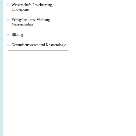
Wissenschaft, Projektierung,
Innovationen
Verlagsbusiness, Werbung,
Massenmedien
Bildung
Gesundheitswesen und Kosmetologie