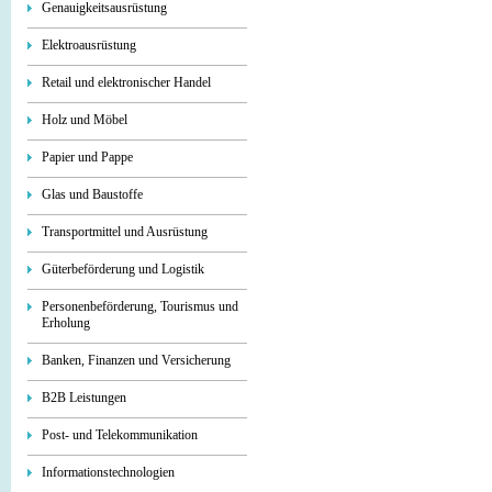
Genauigkeitsausrüstung
Elektroausrüstung
Retail und elektronischer Handel
Holz und Möbel
Papier und Pappe
Glas und Baustoffe
Transportmittel und Ausrüstung
Güterbeförderung und Logistik
Personenbeförderung, Tourismus und
Erholung
Banken, Finanzen und Versicherung
B2B Leistungen
Post- und Telekommunikation
Informationstechnologien