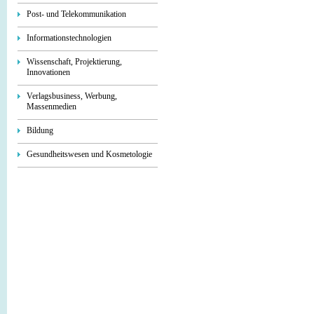
Post- und Telekommunikation
Informationstechnologien
Wissenschaft, Projektierung,
Innovationen
Verlagsbusiness, Werbung,
Massenmedien
Bildung
Gesundheitswesen und Kosmetologie