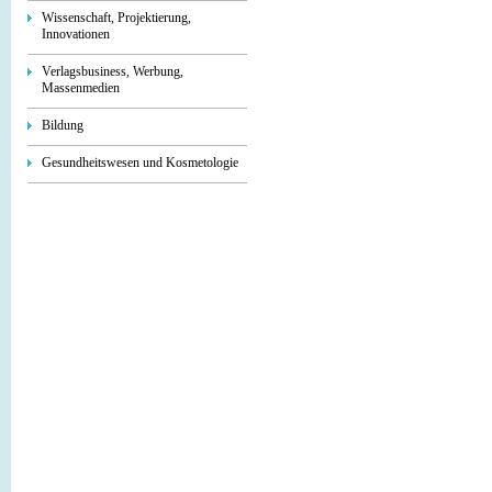
Wissenschaft, Projektierung,
Innovationen
Verlagsbusiness, Werbung,
Massenmedien
Bildung
Gesundheitswesen und Kosmetologie