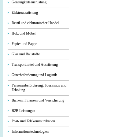
Genauigkeitsausrüstung
Elektroausrüstung
Retail und elektronischer Handel
Holz und Möbel
Papier und Pappe
Glas und Baustoffe
Transportmittel und Ausrüstung
Güterbeförderung und Logistik
Personenbeförderung, Tourismus und
Erholung
Banken, Finanzen und Versicherung
B2B Leistungen
Post- und Telekommunikation
Informationstechnologien