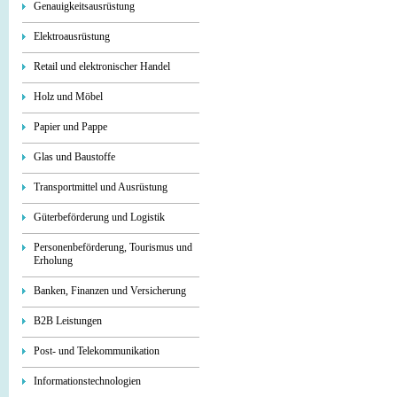
Genauigkeitsausrüstung
Elektroausrüstung
Retail und elektronischer Handel
Holz und Möbel
Papier und Pappe
Glas und Baustoffe
Transportmittel und Ausrüstung
Güterbeförderung und Logistik
Personenbeförderung, Tourismus und
Erholung
Banken, Finanzen und Versicherung
B2B Leistungen
Post- und Telekommunikation
Informationstechnologien