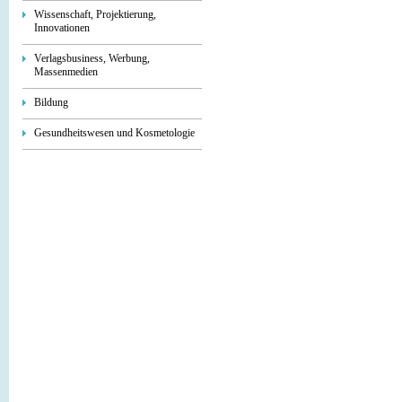
Wissenschaft, Projektierung,
Innovationen
Verlagsbusiness, Werbung,
Massenmedien
Bildung
Gesundheitswesen und Kosmetologie