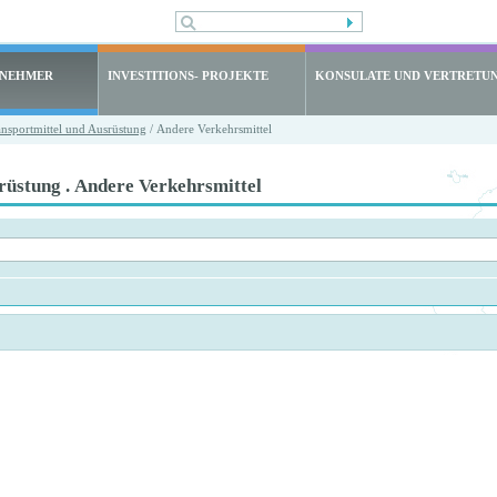
LNEHMER
INVESTITIONS- PROJEKTE
KONSULATE UND VERTRETU
nsportmittel und Ausrüstung
/ Andere Verkehrsmittel
rüstung . Andere Verkehrsmittel