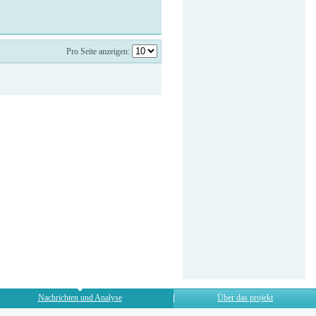
Pro Seite anzeigen:
Nachrichten und Analyse
Über das projekt