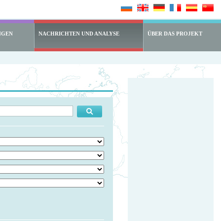
NGEN
NACHRICHTEN UND ANALYSE
ÜBER DAS PROJEKT