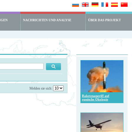
NGEN
NACHRICHTEN UND ANALYSE
ÜBER DAS PROJEKT
Melden sie sich:
Raketenangriff auf
russische Ökologie