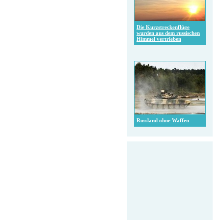
Die Kurzstreckenflüge
wurden aus dem russischen
Himmel vertrieben
Russland ohne Waffen