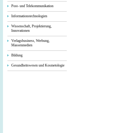
Post- und Telekommunikation
Informationstechnologien
Wissenschaft, Projektierung,
Innovationen
Verlagsbusiness, Werbung,
Massenmedien
Bildung
Gesundheitswesen und Kosmetologie