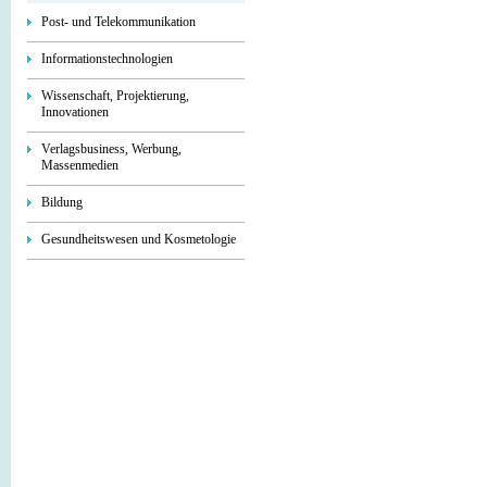
Post- und Telekommunikation
Informationstechnologien
Wissenschaft, Projektierung,
Innovationen
Verlagsbusiness, Werbung,
Massenmedien
Bildung
Gesundheitswesen und Kosmetologie