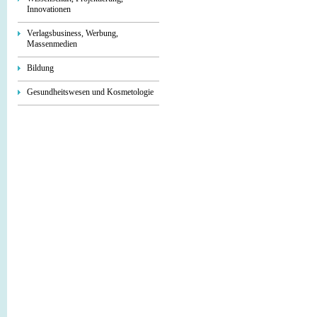
Innovationen
Verlagsbusiness, Werbung,
Massenmedien
Bildung
Gesundheitswesen und Kosmetologie