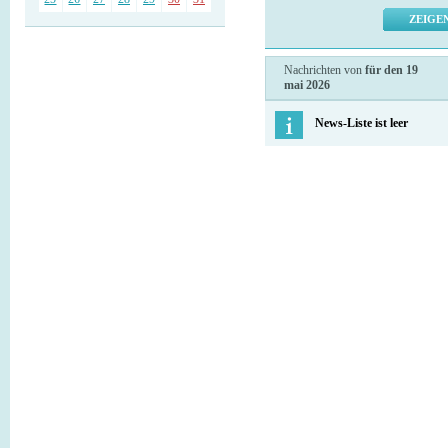
Nachrichten von
für den 19
mai 2026
News-Liste ist leer