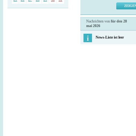
Nachrichten von
für den 28
mai 2026
News-Liste ist leer