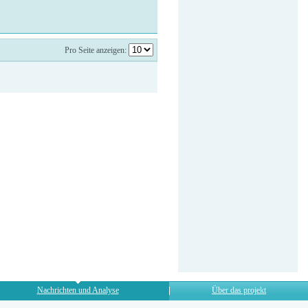
Pro Seite anzeigen:
Nachrichten und Analyse
Über das projekt