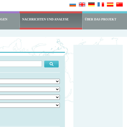
NGEN
NACHRICHTEN UND ANALYSE
ÜBER DAS PROJEKT