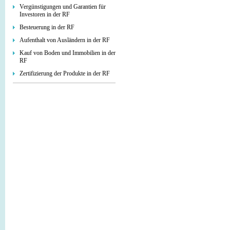
Vergünstigungen und Garantien für
Investoren in der RF
Besteuerung in der RF
Aufenthalt von Ausländern in der RF
Kauf von Boden und Immobilien in der
RF
Zertifizierung der Produkte in der RF